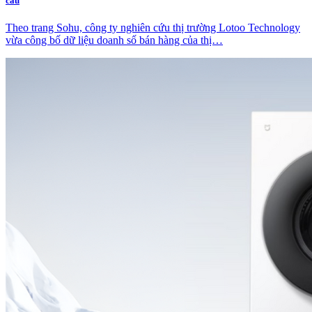
cầu
Theo trang Sohu, công ty nghiên cứu thị trường Lotoo Technology
vừa công bố dữ liệu doanh số bán hàng của thị…