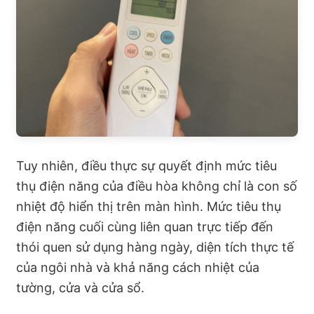
Tuy nhiên, điều thực sự quyết định mức tiêu
thụ điện năng của điều hòa không chỉ là con số
nhiệt độ hiển thị trên màn hình. Mức tiêu thụ
điện năng cuối cùng liên quan trực tiếp đến
thói quen sử dụng hàng ngày, diện tích thực tế
của ngôi nhà và khả năng cách nhiệt của
tường, cửa và cửa sổ.