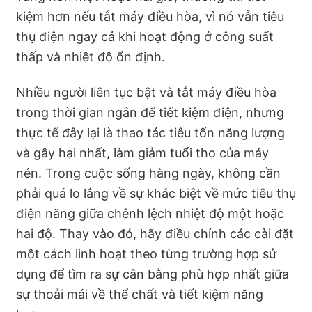
kiệm hơn nếu tắt máy điều hòa, vì nó vẫn tiêu
thụ điện ngay cả khi hoạt động ở công suất
thấp và nhiệt độ ổn định.
Nhiều người liên tục bật và tắt máy điều hòa
trong thời gian ngắn để tiết kiệm điện, nhưng
thực tế đây lại là thao tác tiêu tốn năng lượng
và gây hại nhất, làm giảm tuổi thọ của máy
nén. Trong cuộc sống hàng ngày, không cần
phải quá lo lắng về sự khác biệt về mức tiêu thụ
điện năng giữa chênh lệch nhiệt độ một hoặc
hai độ. Thay vào đó, hãy điều chỉnh các cài đặt
một cách linh hoạt theo từng trường hợp sử
dụng để tìm ra sự cân bằng phù hợp nhất giữa
sự thoải mái về thể chất và tiết kiệm năng