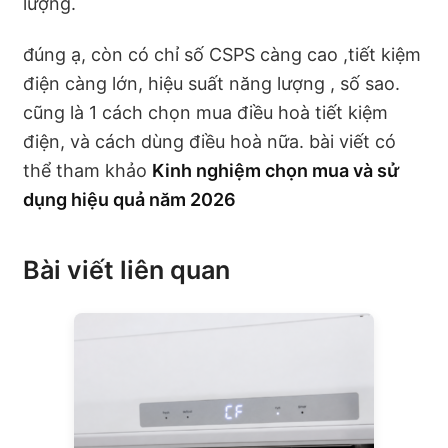
lượng.
đúng ạ, còn có chỉ số CSPS càng cao ,tiết kiệm
điện càng lớn, hiệu suất năng lượng , số sao.
cũng là 1 cách chọn mua điều hoà tiết kiệm
điện, và cách dùng điều hoà nữa. bài viết có
thể tham khảo
Kinh nghiệm chọn mua và sử
dụng hiệu quả năm 2026
Bài viết liên quan