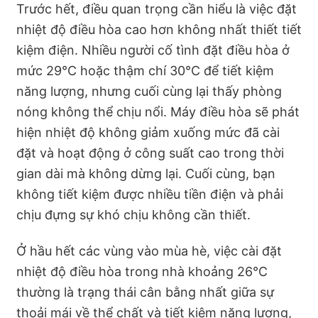
Trước hết, điều quan trọng cần hiểu là việc đặt
nhiệt độ điều hòa cao hơn không nhất thiết tiết
kiệm điện. Nhiều người cố tình đặt điều hòa ở
mức 29°C hoặc thậm chí 30°C để tiết kiệm
năng lượng, nhưng cuối cùng lại thấy phòng
nóng không thể chịu nổi. Máy điều hòa sẽ phát
hiện nhiệt độ không giảm xuống mức đã cài
đặt và hoạt động ở công suất cao trong thời
gian dài mà không dừng lại. Cuối cùng, bạn
không tiết kiệm được nhiều tiền điện và phải
chịu đựng sự khó chịu không cần thiết.
Ở hầu hết các vùng vào mùa hè, việc cài đặt
nhiệt độ điều hòa trong nhà khoảng 26℃
thường là trạng thái cân bằng nhất giữa sự
thoải mái về thể chất và tiết kiệm năng lượng,