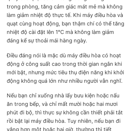
trong phòng, tăng cảm giác mát mẻ mà không
làm giảm nhiệt độ thực tế. Khi máy điều hòa và
quạt cùng hoạt động, bạn thậm chí có thể tăng
nhiệt độ cài đặt lên 1°C mà không làm giảm
đáng kể sự thoải mái hàng ngày.
Điều đáng nói là mặc dù máy điều hòa có hoạt
động ở công suất cao trong thời gian ngắn khi
mới bật, nhưng mức tiêu thụ điện năng khi khởi
động không quá lớn như nhiều người vẫn nghĩ.
Nếu bạn chỉ xuống nhà lấy bưu kiện hoặc nấu
ăn trong bếp, và chỉ mất mười hoặc hai mươi
phút đi bộ, thì thực sự không cần thiết phải tắt
rồi bật lại máy điều hòa. Tuy nhiên, nếu bạn đi
vắng hơn một hoặc hai giờ, thường thì tiết