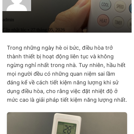
admin
Cập nhật lúc • 27 tháng 05, 2026
Trong những ngày hè oi bức, điều hòa trở
thành thiết bị hoạt động liên tục và không
ngừng nghỉ nhất trong nhà. Tuy nhiên, hầu hết
mọi người đều có những quan niệm sai lầm
đáng kể về cách tiết kiệm năng lượng khi sử
dụng điều hòa, cho rằng việc đặt nhiệt độ ở
mức cao là giải pháp tiết kiệm năng lượng nhất.