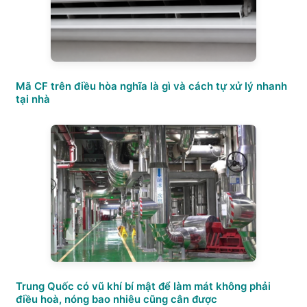
Mã CF trên điều hòa nghĩa là gì và cách tự xử lý nhanh
tại nhà
Trung Quốc có vũ khí bí mật để làm mát không phải
điều hoà, nóng bao nhiêu cũng cân được