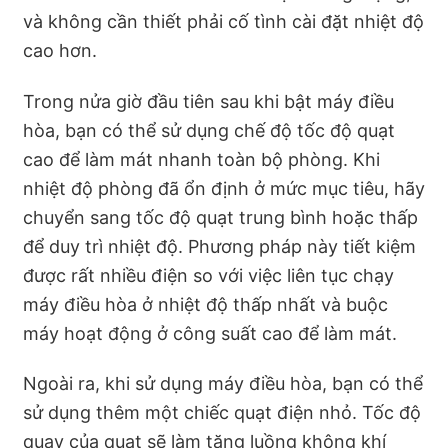
và không cần thiết phải cố tình cài đặt nhiệt độ
cao hơn.
Trong nửa giờ đầu tiên sau khi bật máy điều
hòa, bạn có thể sử dụng chế độ tốc độ quạt
cao để làm mát nhanh toàn bộ phòng. Khi
nhiệt độ phòng đã ổn định ở mức mục tiêu, hãy
chuyển sang tốc độ quạt trung bình hoặc thấp
để duy trì nhiệt độ. Phương pháp này tiết kiệm
được rất nhiều điện so với việc liên tục chạy
máy điều hòa ở nhiệt độ thấp nhất và buộc
máy hoạt động ở công suất cao để làm mát.
Ngoài ra, khi sử dụng máy điều hòa, bạn có thể
sử dụng thêm một chiếc quạt điện nhỏ. Tốc độ
quay của quạt sẽ làm tăng luồng không khí