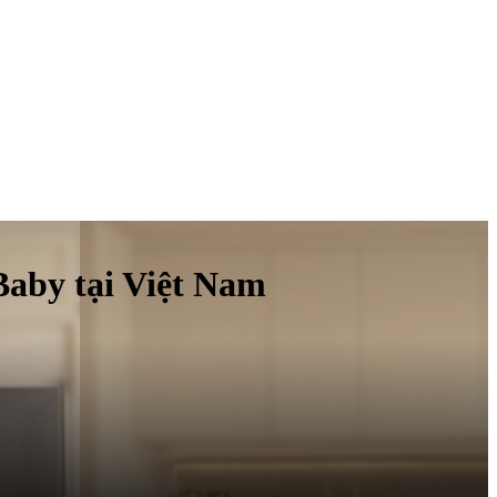
Baby tại Việt Nam