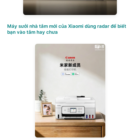
Máy sưởi nhà tắm mới của Xiaomi dùng radar để biết
bạn vào tắm hay chưa