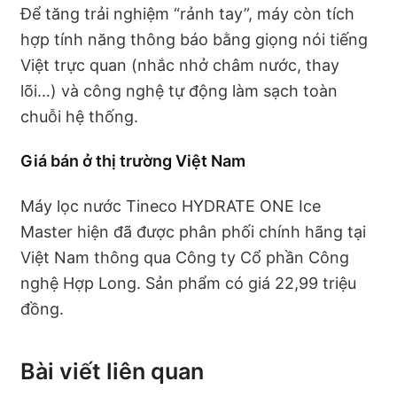
Để tăng trải nghiệm “rảnh tay”, máy còn tích
hợp tính năng thông báo bằng giọng nói tiếng
Việt trực quan (nhắc nhở châm nước, thay
lõi…) và công nghệ tự động làm sạch toàn
chuỗi hệ thống.
Giá bán ở thị trường Việt Nam
Máy lọc nước Tineco HYDRATE ONE Ice
Master hiện đã được phân phối chính hãng tại
Việt Nam thông qua Công ty Cổ phần Công
nghệ Hợp Long. Sản phẩm có giá 22,99 triệu
đồng.
Bài viết liên quan