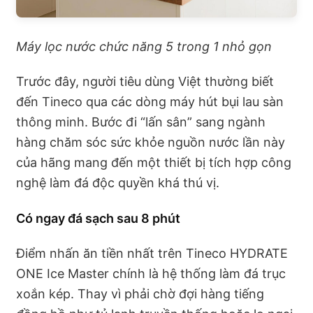
Máy lọc nước chức năng 5 trong 1 nhỏ gọn
Trước đây, người tiêu dùng Việt thường biết
đến Tineco qua các dòng máy hút bụi lau sàn
thông minh. Bước đi “lấn sân” sang ngành
hàng chăm sóc sức khỏe nguồn nước lần này
của hãng mang đến một thiết bị tích hợp công
nghệ làm đá độc quyền khá thú vị.
Có ngay đá sạch sau 8 phút
Điểm nhấn ăn tiền nhất trên Tineco HYDRATE
ONE Ice Master chính là hệ thống làm đá trục
xoắn kép. Thay vì phải chờ đợi hàng tiếng