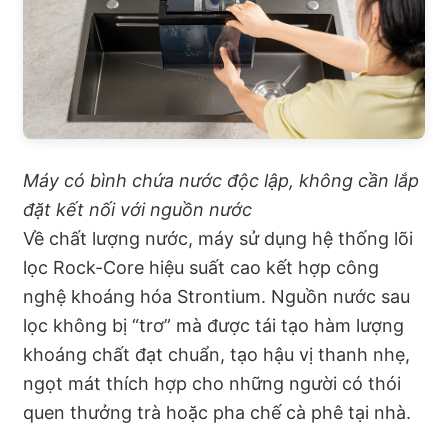
Máy có bình chứa nước độc lập, không cần lắp
đặt kết nối với nguồn nước
Về chất lượng nước, máy sử dụng hệ thống lõi
lọc Rock-Core hiệu suất cao kết hợp công
nghệ khoáng hóa Strontium. Nguồn nước sau
lọc không bị “trơ” mà được tái tạo hàm lượng
khoáng chất đạt chuẩn, tạo hậu vị thanh nhẹ,
ngọt mát thích hợp cho những người có thói
quen thưởng trà hoặc pha chế cà phê tại nhà.