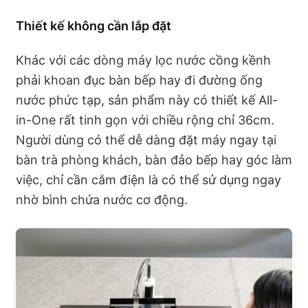
Thiết kế không cần lắp đặt
Khác với các dòng máy lọc nước cồng kềnh
phải khoan đục bàn bếp hay đi đường ống
nước phức tạp, sản phẩm này có thiết kế All-
in-One rất tinh gọn với chiều rộng chỉ 36cm.
Người dùng có thể dễ dàng đặt máy ngay tại
bàn trà phòng khách, bàn đảo bếp hay góc làm
việc, chỉ cần cắm điện là có thể sử dụng ngay
nhờ bình chứa nước cơ động.