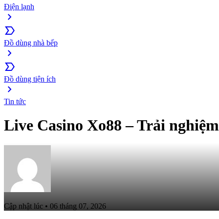
Điện lạnh
chevron_right
label_important
Đồ dùng nhà bếp
chevron_right
label_important
Đồ dùng tiện ích
chevron_right
Tin tức
Live Casino Xo88 – Trải nghiệm 
Cập nhật lúc • 06 tháng 07, 2026