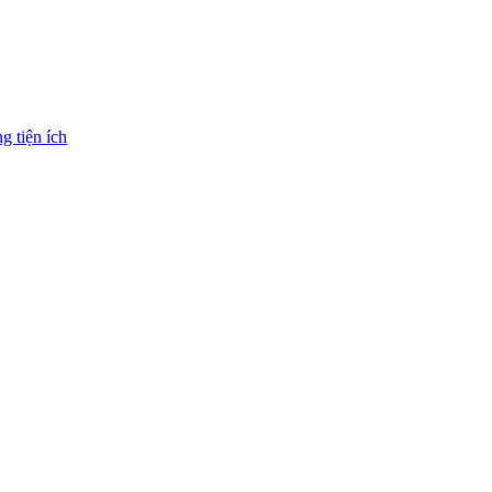
g tiện ích