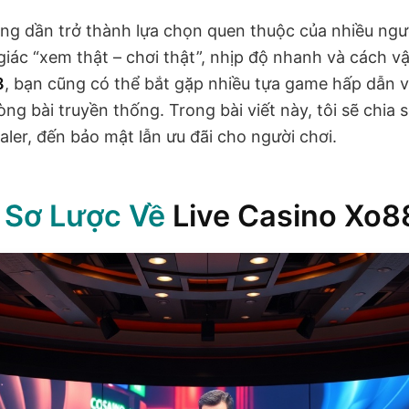
ng dần trở thành lựa chọn quen thuộc của nhiều ngườ
iác “xem thật – chơi thật”, nhịp độ nhanh và cách 
8
, bạn cũng có thể bắt gặp nhiều tựa game hấp dẫn
òng bài truyền thống. Trong bài viết này, tôi sẽ chia s
dealer, đến bảo mật lẫn ưu đãi cho người chơi.
u Sơ Lược Về
Live Casino
Xo8