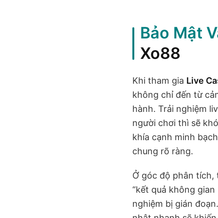
Bảo Mật V
Xo88
Khi tham gia
Live C
không chỉ đến từ cả
hành. Trải nghiệm li
người chơi thì sẽ khó
khía cạnh minh bạch:
chung rõ ràng.
Ở góc độ phân tích, 
“kết quả không gian l
nghiệm bị gián đoạn. 
nhật nhanh sẽ khiến 