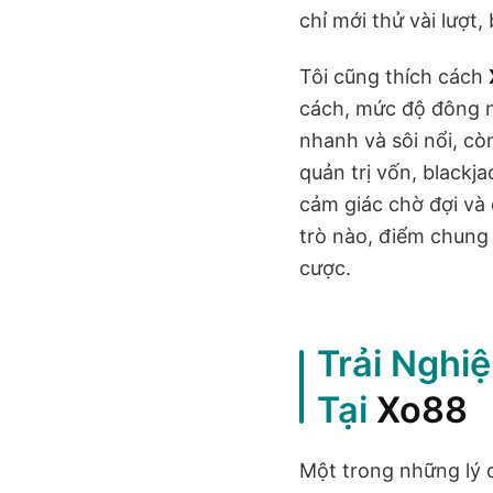
chỉ mới thử vài lượt
Tôi cũng thích cách
cách, mức độ đông n
nhanh và sôi nổi, còn
quản trị vốn, blackja
cảm giác chờ đợi và 
trò nào, điểm chung 
cược.
Trải Nghi
Tại
Xo88
Một trong những lý 