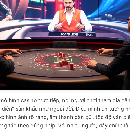
mô hình casino trực tiếp, nơi người chơi tham gia bằn
diện” sân khấu như ngoài đời. Điều mình ấn tượng n
c: hình ảnh rõ ràng, âm thanh gần gũi, tốc độ ván di
ơng tác theo đúng nhịp. Với nhiều người, đây chính là