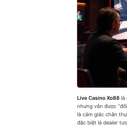
Live Casino
Xo88
là 
nhưng vẫn được “đối 
là cảm giác chân thự
đặc biệt là dealer tư