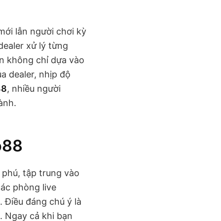
ới lẫn người chơi kỳ
dealer xử lý từng
bạn không chỉ dựa vào
a dealer, nhịp độ
88
, nhiều người
ành.
o88
 phú, tập trung vào
ác phòng live
. Điều đáng chú ý là
h. Ngay cả khi bạn