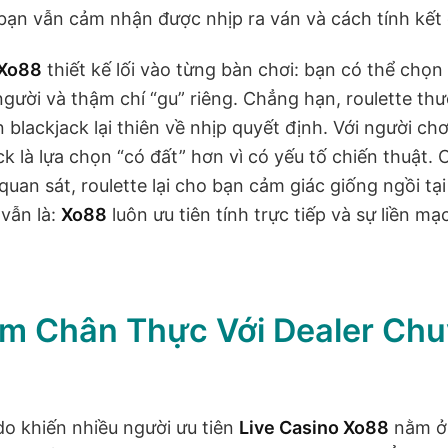
, bạn vẫn cảm nhận được nhịp ra ván và cách tính kết 
Xo88
thiết kế lối vào từng bàn chơi: bạn có thể chọ
gười và thậm chí “gu” riêng. Chẳng hạn, roulette th
 blackjack lại thiên về nhịp quyết định. Với người ch
ck là lựa chọn “có đất” hơn vì có yếu tố chiến thuật.
quan sát, roulette lại cho bạn cảm giác giống ngồi tại
vẫn là:
Xo88
luôn ưu tiên tính trực tiếp và sự liền m
ệm Chân Thực Với Dealer Ch
do khiến nhiều người ưu tiên
Live Casino
Xo88
nằm ở 