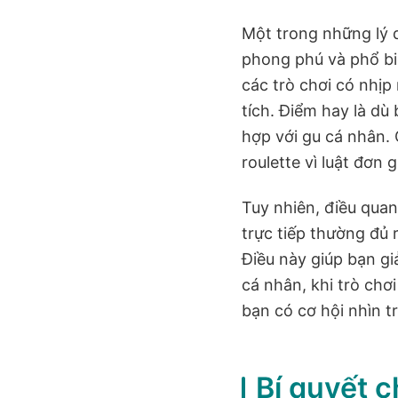
Một trong những lý d
phong phú và phổ bi
các trò chơi có nhịp
tích. Điểm hay là dù
hợp với gu cá nhân.
roulette vì luật đơn 
Tuy nhiên, điều quan
trực tiếp thường đủ 
Điều này giúp bạn g
cá nhân, khi trò chơ
bạn có cơ hội nhìn t
Bí quyết c