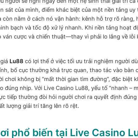
ều người sẽ nghĩ ngay đến một hệ sinh thái giải trí cá
n sát của mình, điểm khác biệt của một nền tảng uy 
à còn nằm ở cách nó vận hành: kênh hỗ trợ rõ ràng, 
minh bạch và tốc độ xử lý nhanh. Khi nền tảng hoạt đ
o ván cược và chiến thuật—thay vì phải lo lắng về lỗi 
 giá
Lu88
có lợi thế ở việc tối ưu trải nghiệm người 
ính, bố cục thường khá trực quan, thao tác vào bàn
ời chơi không bị “mất thời gian tìm đường”, đặc biệt 
eo đúng nhịp. Với Live Casino Lu88, yếu tố “nhanh – m
rực tiếp thường đòi hỏi người chơi ra quyết định đúng
t lượng giải trí tăng lên rõ rệt.
ơi phổ biến tại Live Casino 