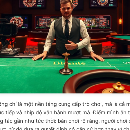
ng chỉ là một nền tảng cung cấp trò chơi, mà là cả m
rực tiếp và nhịp độ vận hành mượt mà. Điểm mình ấn 
g tác gần như tức thời: bàn chơi rõ ràng, người chơi
hực, từ đó đưa ra quyết định có căn cứ hơn thay vì ch