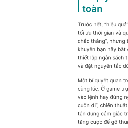
toàn
Trước hết, “hiệu quả”
tối ưu thời gian và q
chắc thắng”, nhưng 
khuyên bạn hãy bắt đ
thiết lập ngân sách 
và đặt nguyên tắc d
Một bí quyết quan tr
cùng lúc. Ở game trự
vào lệnh hay đứng ng
cuốn đi”, chiến thuậ
tận dụng cảm giác tr
tăng cược để gỡ thu