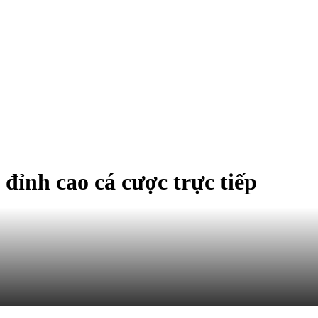
đỉnh cao cá cược trực tiếp