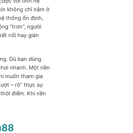
 cược với tính hệ
tín không chỉ nằm ở
hệ thống ổn định,
ộng “trơn”, người
kết nối hay gián
dùng. Dù bạn dùng
 chơi nhanh. Một nền
khi muốn tham gia
ượt – rõ” thực sự
 thời điểm. Khi nền
Lu88