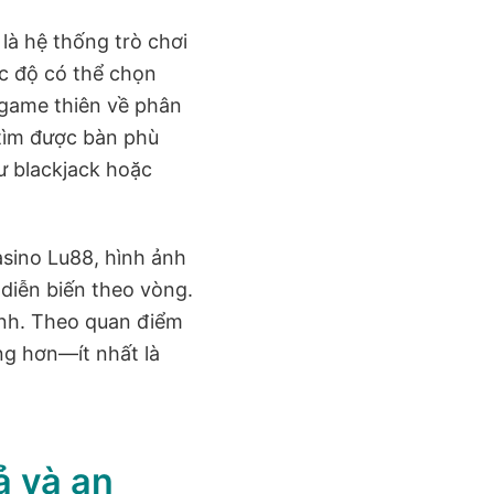
là hệ thống trò chơi
c độ có thể chọn
n game thiên về phân
 tìm được bàn phù
ư blackjack hoặc
asino Lu88, hình ảnh
 diễn biến theo vòng.
ịnh. Theo quan điểm
ng hơn—ít nhất là
ả và an