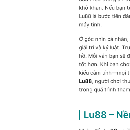
khô khan. Nếu bạn từ
Lu88 là bước tiến đá
máy tính.
Ở góc nhìn cá nhân,
giải trí và kỷ luật. 
hồ. Mỗi ván bạn sẽ đ
tốt hơn. Khi bạn chơ
kiểu cảm tính—mọi th
Lu88
, người chơi th
trong quá trình tham
Lu88 – Nền