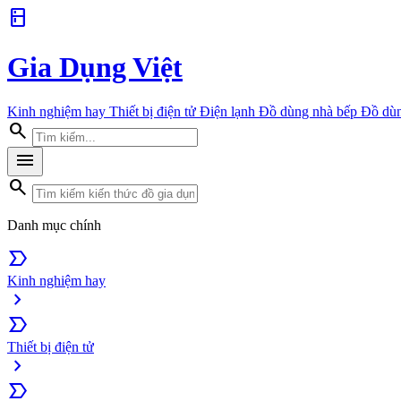
kitchen
Gia Dụng Việt
Kinh nghiệm hay
Thiết bị điện tử
Điện lạnh
Đồ dùng nhà bếp
Đồ dùn
search
menu
search
Danh mục chính
label_important
Kinh nghiệm hay
chevron_right
label_important
Thiết bị điện tử
chevron_right
label_important