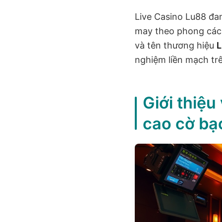
Live Casino Lu88 đan
may theo phong cách 
và tên thương hiệu
nghiệm liền mạch trê
Giới thiệu
cao cờ bạ