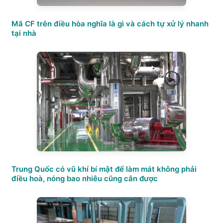
Mã CF trên điều hòa nghĩa là gì và cách tự xử lý nhanh
tại nhà
Trung Quốc có vũ khí bí mật để làm mát không phải
điều hoà, nóng bao nhiêu cũng cân được