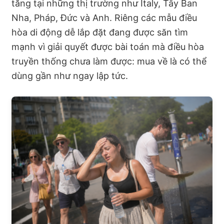
tăng tại những thị trường như Italy, Tây Ban
Nha, Pháp, Đức và Anh. Riêng các mẫu điều
hòa di động dễ lắp đặt đang được săn tìm
mạnh vì giải quyết được bài toán mà điều hòa
truyền thống chưa làm được: mua về là có thể
dùng gần như ngay lập tức.