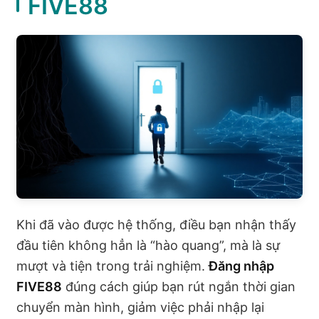
FIVE88
Khi đã vào được hệ thống, điều bạn nhận thấy
đầu tiên không hẳn là “hào quang”, mà là sự
mượt và tiện trong trải nghiệm.
Đăng nhập
FIVE88
đúng cách giúp bạn rút ngắn thời gian
chuyển màn hình, giảm việc phải nhập lại