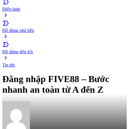
label_important
Điện lạnh
chevron_right
label_important
Đồ dùng nhà bếp
chevron_right
label_important
Đồ dùng tiện ích
chevron_right
Tin tức
Đăng nhập FIVE88 – Bước
nhanh an toàn từ A đến Z