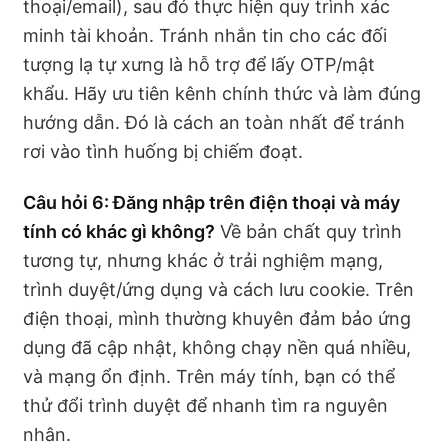
thoại/email), sau đó thực hiện quy trình xác
minh tài khoản. Tránh nhắn tin cho các đối
tượng lạ tự xưng là hỗ trợ để lấy OTP/mật
khẩu. Hãy ưu tiên kênh chính thức và làm đúng
hướng dẫn. Đó là cách an toàn nhất để tránh
rơi vào tình huống bị chiếm đoạt.
Câu hỏi 6: Đăng nhập trên điện thoại và máy
tính có khác gì không?
Về bản chất quy trình
tương tự, nhưng khác ở trải nghiệm mạng,
trình duyệt/ứng dụng và cách lưu cookie. Trên
điện thoại, mình thường khuyên đảm bảo ứng
dụng đã cập nhật, không chạy nền quá nhiều,
và mạng ổn định. Trên máy tính, bạn có thể
thử đổi trình duyệt để nhanh tìm ra nguyên
nhân.