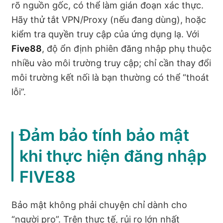
rõ nguồn gốc, có thể làm gián đoạn xác thực.
Hãy thử tắt VPN/Proxy (nếu đang dùng), hoặc
kiểm tra quyền truy cập của ứng dụng lạ. Với
Five88
, độ ổn định phiên đăng nhập phụ thuộc
nhiều vào môi trường truy cập; chỉ cần thay đổi
môi trường kết nối là bạn thường có thể “thoát
lỗi”.
Đảm bảo tính bảo mật
khi thực hiện đăng nhập
FIVE88
Bảo mật không phải chuyện chỉ dành cho
“người pro”. Trên thực tế, rủi ro lớn nhất