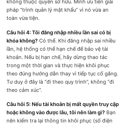
không thuộc quyền sở hữu. Mình ưu tiên giải
pháp “trình quản lý mật khẩu” vì nó vừa an
toàn vừa tiện.
Câu hỏi 4: Tôi đăng nhập nhiều lần sai có bị
khóa không?
Có thể. Khi đăng nhập sai nhiều
lần, hệ thống có thể hạn chế để bảo vệ tài
khoản. Nếu bị hạn chế, hãy dừng thao tác
trong một thời gian và thực hiện khôi phục
theo đúng hướng dẫn thay vì tiếp tục cố gắng.
Tư duy ở đây là “đi theo quy trình”, không “đi
theo cảm xúc”.
Câu hỏi 5: Nếu tài khoản bị mất quyền truy cập
hoặc không vào được lâu, tôi nên làm gì?
Bạn
nên kiểm tra lại thông tin khôi phục (số điện