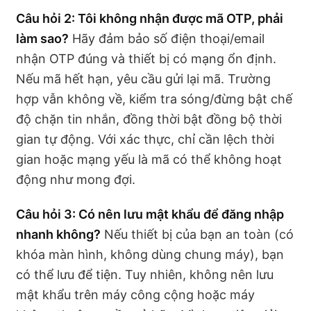
Câu hỏi 2: Tôi không nhận được mã OTP, phải
làm sao?
Hãy đảm bảo số điện thoại/email
nhận OTP đúng và thiết bị có mạng ổn định.
Nếu mã hết hạn, yêu cầu gửi lại mã. Trường
hợp vẫn không về, kiểm tra sóng/đừng bật chế
độ chặn tin nhắn, đồng thời bật đồng bộ thời
gian tự động. Với xác thực, chỉ cần lệch thời
gian hoặc mạng yếu là mã có thể không hoạt
động như mong đợi.
Câu hỏi 3: Có nên lưu mật khẩu để đăng nhập
nhanh không?
Nếu thiết bị của bạn an toàn (có
khóa màn hình, không dùng chung máy), bạn
có thể lưu để tiện. Tuy nhiên, không nên lưu
mật khẩu trên máy công cộng hoặc máy