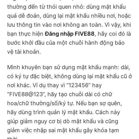
thường đến từ thói quen nhỏ: dùng mật khẩu
quá dễ đoán, dùng lại mật khẩu nhiều nơi, hoặc
lưu thông tin vào nơi không an toàn. Vì vậy, khi
bạn thực hiện
Đăng nhập FIVE88
, hãy coi đó là
bước khởi đầu của một chuỗi hành động bảo
vệ tài khoản.
Mình khuyên bạn sử dụng mật khẩu mạnh: dài,
có ký tự đặc biệt, không dùng lại mật khẩu cũ ở
nơi khác. Ví dụ thay vì “123456” hay
“FIVE88@123”, hãy tạo chuỗi dài có chữ
hoa/chữ thường/số/ký tự. Nếu bạn sợ quên,
hãy dùng trình quản lý mật khẩu. Cách này
giúp giảm nguy cơ bị dò mật khẩu và cũng
giảm việc nhập sai mật khẩu gây khóa tạm