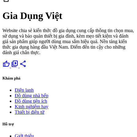
Gia Dụng Việt
Website chia sẻ kiến thức đồ gia dụng cung cấp thông tin chọn mua,
sử dụng và bảo quản thiết bị gia đình, kèm mẹo tiết kiệm và đánh
giá sản phẩm giúp người dùng mua sắm hiệu quả. Nền tảng kiến
thức gia dụng hàng đầu Việt Nam. Điểm đến tin cậy cho những
đánh giá chân thực.
thumb_up
video_library
share
Khám phá
Điện lạnh
Đồ dùng nhà bếp
Đồ dùng tiện ích
Kinh nghiệm hay
Thiết bị điện tử
Hỗ trợ
Giới thiệu