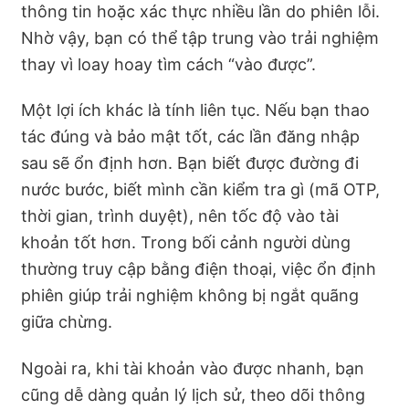
thông tin hoặc xác thực nhiều lần do phiên lỗi.
Nhờ vậy, bạn có thể tập trung vào trải nghiệm
thay vì loay hoay tìm cách “vào được”.
Một lợi ích khác là tính liên tục. Nếu bạn thao
tác đúng và bảo mật tốt, các lần đăng nhập
sau sẽ ổn định hơn. Bạn biết được đường đi
nước bước, biết mình cần kiểm tra gì (mã OTP,
thời gian, trình duyệt), nên tốc độ vào tài
khoản tốt hơn. Trong bối cảnh người dùng
thường truy cập bằng điện thoại, việc ổn định
phiên giúp trải nghiệm không bị ngắt quãng
giữa chừng.
Ngoài ra, khi tài khoản vào được nhanh, bạn
cũng dễ dàng quản lý lịch sử, theo dõi thông