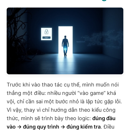
Trước khi vào thao tác cụ thể, mình muốn nói
thẳng một điều: nhiều người “vào game” khá
vội, chỉ cần sai một bước nhỏ là lập tức gặp lỗi.
Vì vậy, thay vì chỉ hướng dẫn theo kiểu công
thức, mình sẽ trình bày theo logic:
đúng đầu
vào → đúng quy trình → đúng kiểm tra
. Điều