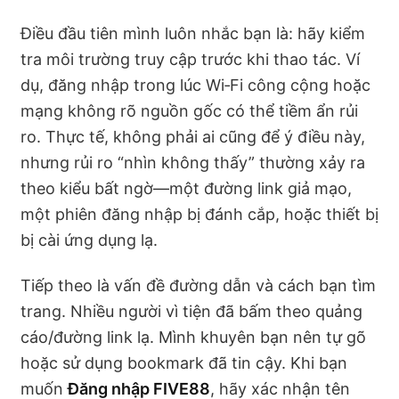
Điều đầu tiên mình luôn nhắc bạn là: hãy kiểm
tra môi trường truy cập trước khi thao tác. Ví
dụ, đăng nhập trong lúc Wi‑Fi công cộng hoặc
mạng không rõ nguồn gốc có thể tiềm ẩn rủi
ro. Thực tế, không phải ai cũng để ý điều này,
nhưng rủi ro “nhìn không thấy” thường xảy ra
theo kiểu bất ngờ—một đường link giả mạo,
một phiên đăng nhập bị đánh cắp, hoặc thiết bị
bị cài ứng dụng lạ.
Tiếp theo là vấn đề đường dẫn và cách bạn tìm
trang. Nhiều người vì tiện đã bấm theo quảng
cáo/đường link lạ. Mình khuyên bạn nên tự gõ
hoặc sử dụng bookmark đã tin cậy. Khi bạn
muốn
Đăng nhập FIVE88
, hãy xác nhận tên