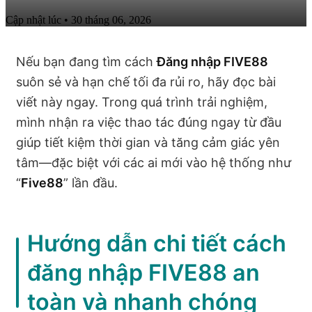
Cập nhật lúc • 30 tháng 06, 2026
Nếu bạn đang tìm cách
Đăng nhập FIVE88
suôn sẻ và hạn chế tối đa rủi ro, hãy đọc bài
viết này ngay. Trong quá trình trải nghiệm,
mình nhận ra việc thao tác đúng ngay từ đầu
giúp tiết kiệm thời gian và tăng cảm giác yên
tâm—đặc biệt với các ai mới vào hệ thống như
“
Five88
” lần đầu.
Hướng dẫn chi tiết cách
đăng nhập FIVE88 an
toàn và nhanh chóng