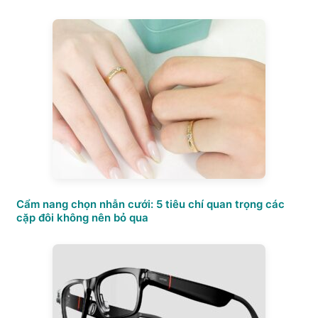
Cẩm nang chọn nhẫn cưới: 5 tiêu chí quan trọng các
cặp đôi không nên bỏ qua