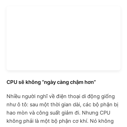
CPU sẽ không “ngày càng chậm hơn”
Nhiều người nghĩ về điện thoại di động giống
như ô tô: sau một thời gian dài, các bộ phận bị
hao mòn và công suất giảm đi. Nhưng CPU
không phải là một bộ phận cơ khí. Nó không