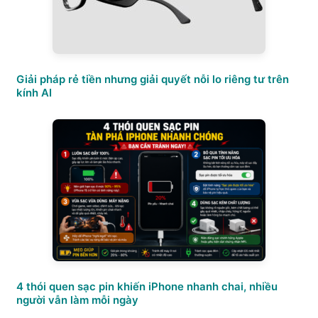
Giải pháp rẻ tiền nhưng giải quyết nỗi lo riêng tư trên
kính AI
4 thói quen sạc pin khiến iPhone nhanh chai, nhiều
người vẫn làm mỗi ngày