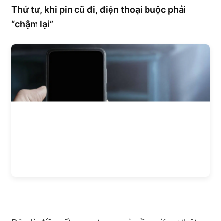
Thứ tư, khi pin cũ đi, điện thoại buộc phải
“chậm lại”