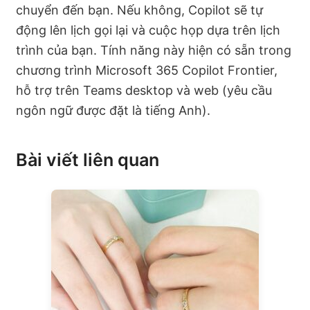
chuyển đến bạn. Nếu không, Copilot sẽ tự
động lên lịch gọi lại và cuộc họp dựa trên lịch
trình của bạn. Tính năng này hiện có sẵn trong
chương trình Microsoft 365 Copilot Frontier,
hỗ trợ trên Teams desktop và web (yêu cầu
ngôn ngữ được đặt là tiếng Anh).
Bài viết liên quan