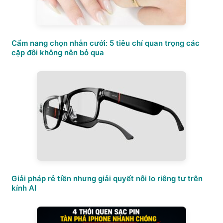
Cẩm nang chọn nhẫn cưới: 5 tiêu chí quan trọng các
cặp đôi không nên bỏ qua
Giải pháp rẻ tiền nhưng giải quyết nỗi lo riêng tư trên
kính AI