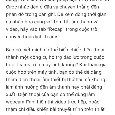
được nhắc đến ở đâu và chuyển thẳng đến
phần đó trong bản ghi. Để xem dòng thời gian
cá nhân hóa cùng với tóm tắt âm thanh và
video, hãy vào tab “Recap” trong cuộc trò
chuyện hoặc lịch Teams.
Bạn có biết mình có thể biến chiếc điện thoại
thành một công cụ hỗ trợ đắc lực trong cuộc
họp Teams trên máy tính không? Khi tham gia
cuộc họp trên máy tính, bạn có thể dễ dàng
thêm điện thoại làm thiết bị thứ hai mà không
làm ảnh hưởng đến âm thanh hay phải đăng
xuất. Điện thoại của bạn có thể dùng làm
webcam tĩnh, hiển thị video trực tiếp, hoặc
thậm chí điều khiển bài thuyết trình trên thiết