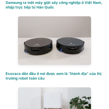
Samsung ra mắt máy giặt sấy công nghiệp ở Việt Nam,
nhập trực tiếp từ Hàn Quốc
Ecovacs dẫn đầu ở nơi được xem là “thánh địa” của thị
trường robot toàn cầu