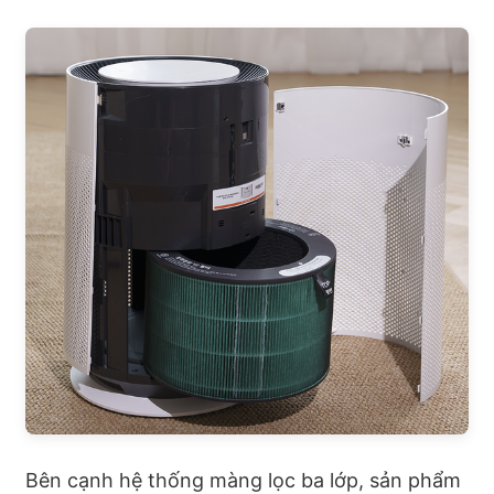
Bên cạnh hệ thống màng lọc ba lớp, sản phẩm