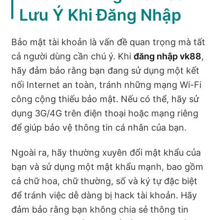
Lưu Ý Khi Đăng Nhập
Bảo mật tài khoản là vấn đề quan trọng mà tất
cả người dùng cần chú ý. Khi
đăng nhập vk88
,
hãy đảm bảo rằng bạn đang sử dụng một kết
nối Internet an toàn, tránh những mạng Wi-Fi
công cộng thiếu bảo mật. Nếu có thể, hãy sử
dụng 3G/4G trên điện thoại hoặc mạng riêng
để giúp bảo vệ thông tin cá nhân của bạn.
Ngoài ra, hãy thường xuyên đổi mật khẩu của
bạn và sử dụng một mật khẩu mạnh, bao gồm
cả chữ hoa, chữ thường, số và ký tự đặc biệt
để tránh việc dễ dàng bị hack tài khoản. Hãy
đảm bảo rằng bạn không chia sẻ thông tin