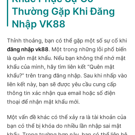
Thường Gặp Khi Đăng
Nhập VK88
Thỉnh thoảng, bạn có thể gặp một số sự cố khi
đăng nhập vk88
. Một trong những lỗi phổ biến
là quên mật khẩu. Nếu bạn không thể nhớ mật
khẩu của mình, hãy tìm liên kết “Quên mật
khẩu?” trên trang đăng nhập. Sau khi nhấp vào
liên kết này, bạn sẽ được yêu cầu cung cấp
thông tin xác nhận qua email hoặc số điện
thoại để nhận mật khẩu mới.
Một vấn đề khác có thể xảy ra là tài khoản của
bạn có thể bị khóa do nhiều lần nhập sai mật
khẩu. Trong trường hợp này, bạn có thể liên hệ