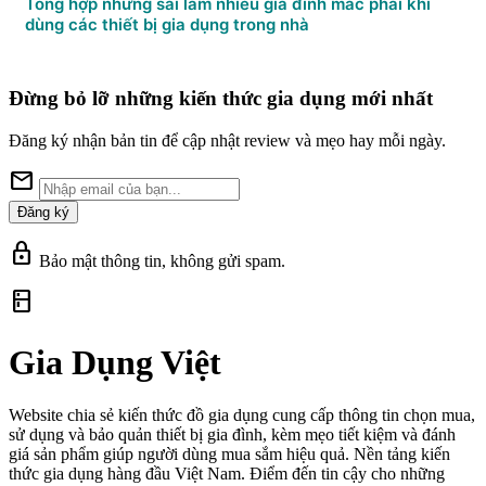
Tổng hợp những sai lầm nhiều gia đình mắc phải khi
dùng các thiết bị gia dụng trong nhà
Đừng bỏ lỡ những kiến thức gia dụng mới nhất
Đăng ký nhận bản tin để cập nhật review và mẹo hay mỗi ngày.
mail
Đăng ký
lock
Bảo mật thông tin, không gửi spam.
kitchen
Gia Dụng Việt
Website chia sẻ kiến thức đồ gia dụng cung cấp thông tin chọn mua,
sử dụng và bảo quản thiết bị gia đình, kèm mẹo tiết kiệm và đánh
giá sản phẩm giúp người dùng mua sắm hiệu quả. Nền tảng kiến
thức gia dụng hàng đầu Việt Nam. Điểm đến tin cậy cho những