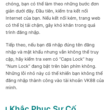
chóng, bạn có thể làm theo những bước đơn
giản dưới đây. Đầu tiên, kiểm tra kết nối
Internet của bạn. Nếu kết nối kém, trang web
có thể bị tải chậm, gây khó khăn trong quá
trình đăng nhập.
Tiếp theo, nếu bạn đã nhập đúng tên đăng
nhập và mật khẩu nhưng vẫn không thể truy
cập, hãy kiểm tra xem có “Caps Lock” hay
“Num Lock” đang bật trên bàn phím không.
Những lỗi nhỏ này có thể khiến bạn không thể
đăng nhập thành công vào tài khoản VK88 của
mình.
Khắc Phục Sự Cố