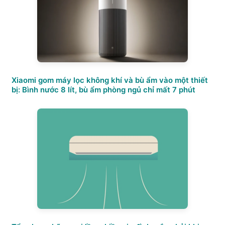
Xiaomi gom máy lọc không khí và bù ẩm vào một thiết
bị: Bình nước 8 lít, bù ẩm phòng ngủ chỉ mất 7 phút