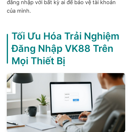
đăng nhập với bất kỳ ai để bảo vệ tài khoản
của mình.
Tối Ưu Hóa Trải Nghiệm
Đăng Nhập VK88 Trên
Mọi Thiết Bị