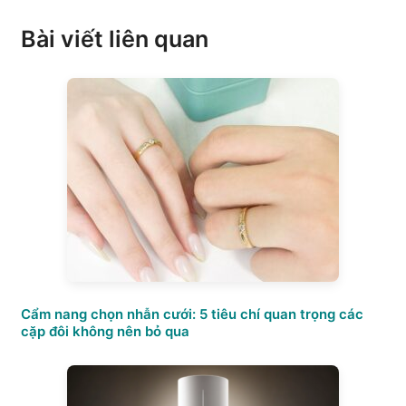
Bài viết liên quan
Cẩm nang chọn nhẫn cưới: 5 tiêu chí quan trọng các
cặp đôi không nên bỏ qua