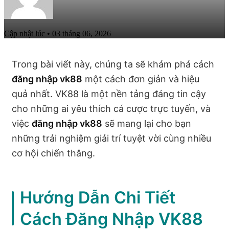
Cập nhật lúc • 03 tháng 06, 2026
Trong bài viết này, chúng ta sẽ khám phá cách
đăng nhập vk88
một cách đơn giản và hiệu
quả nhất. VK88 là một nền tảng đáng tin cậy
cho những ai yêu thích cá cược trực tuyến, và
việc
đăng nhập vk88
sẽ mang lại cho bạn
những trải nghiệm giải trí tuyệt vời cùng nhiều
cơ hội chiến thắng.
Hướng Dẫn Chi Tiết
Cách Đăng Nhập VK88