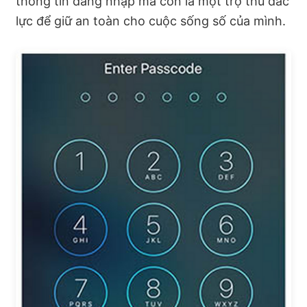
thông tin đăng nhập mà còn là một trợ thủ đắc
lực để giữ an toàn cho cuộc sống số của mình.