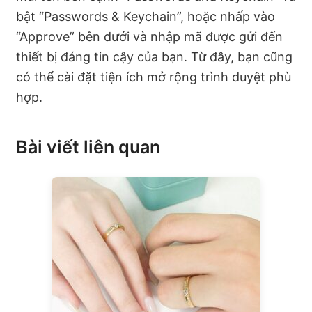
bật “Passwords & Keychain”, hoặc nhấp vào
“Approve” bên dưới và nhập mã được gửi đến
thiết bị đáng tin cậy của bạn. Từ đây, bạn cũng
có thể cài đặt tiện ích mở rộng trình duyệt phù
hợp.
Bài viết liên quan