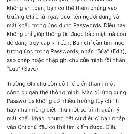
không an toàn, bạn có thể thêm chúng vào
trường Ghi chú ngay dưới tên người dùng và
mật khẩu trong ứng dụng Passwords. Điều này
không chỉ giúp thông tin được bảo mật mà còn
dễ dàng truy cập khi cần. Bạn chỉ cần tìm mục
tương ứng trong Passwords, nhấn “Sửa” (Edit),
sao chép hoặc nhập ghi chú của mình rồi nhấn
“Lưu” (Save).
Trường Ghi chú còn có thể biến thành một
công cụ gắn thẻ thông minh. Mặc dù ứng dụng
Passwords không có nhiều trường tùy chỉnh
hay nhãn riêng biệt như một số trình quản lý
mật khẩu khác, nhưng bất cứ điều gì bạn nhập
vào Ghi chú đều có thể tìm kiếm được. Điều