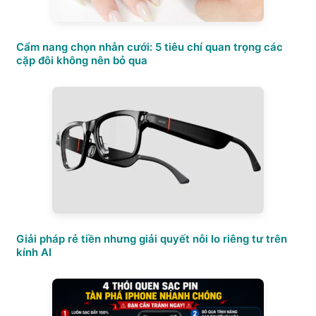
Cẩm nang chọn nhẫn cưới: 5 tiêu chí quan trọng các
cặp đôi không nên bỏ qua
Giải pháp rẻ tiền nhưng giải quyết nỗi lo riêng tư trên
kính AI