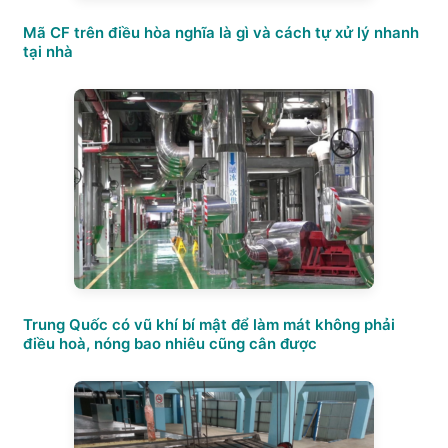
Mã CF trên điều hòa nghĩa là gì và cách tự xử lý nhanh
tại nhà
Trung Quốc có vũ khí bí mật để làm mát không phải
điều hoà, nóng bao nhiêu cũng cân được