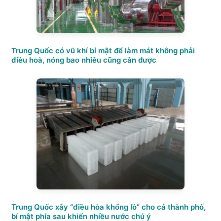
Trung Quốc có vũ khí bí mật để làm mát không phải
điều hoà, nóng bao nhiêu cũng cân được
Trung Quốc xây “điều hòa khổng lồ” cho cả thành phố,
bí mật phía sau khiến nhiều nước chú ý