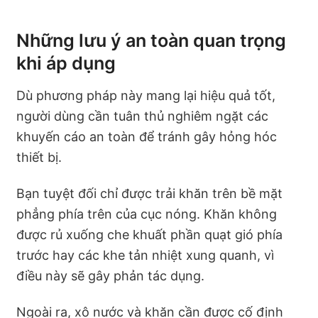
Những lưu ý an toàn quan trọng
khi áp dụng​
Dù phương pháp này mang lại hiệu quả tốt,
người dùng cần tuân thủ nghiêm ngặt các
khuyến cáo an toàn để tránh gây hỏng hóc
thiết bị.
Bạn tuyệt đối chỉ được trải khăn trên bề mặt
phẳng phía trên của cục nóng. Khăn không
được rủ xuống che khuất phần quạt gió phía
trước hay các khe tản nhiệt xung quanh, vì
điều này sẽ gây phản tác dụng.
Ngoài ra, xô nước và khăn cần được cố định