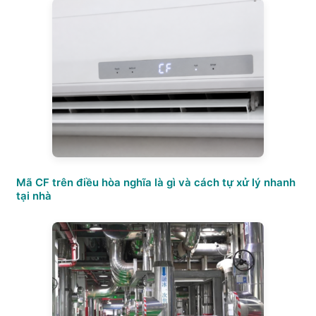
Mã CF trên điều hòa nghĩa là gì và cách tự xử lý nhanh
tại nhà