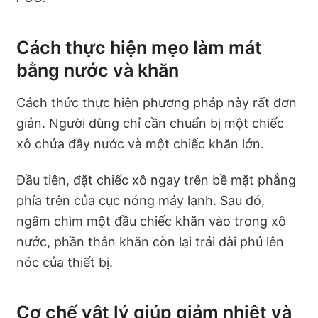
Cách thực hiện mẹo làm mát
bằng nước và khăn​
Cách thức thực hiện phương pháp này rất đơn
giản. Người dùng chỉ cần chuẩn bị một chiếc
xô chứa đầy nước và một chiếc khăn lớn.
Đầu tiên, đặt chiếc xô ngay trên bề mặt phẳng
phía trên của cục nóng máy lạnh. Sau đó,
ngâm chìm một đầu chiếc khăn vào trong xô
nước, phần thân khăn còn lại trải dài phủ lên
nóc của thiết bị.
Cơ chế vật lý giúp giảm nhiệt và