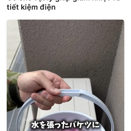
tiết kiệm điện​