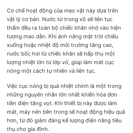
Cơ chế hoạt động của mẹo vặt này dựa trên
vật lý cơ bản. Nước từ trong xô sẽ liên tục
thấm đều ra toàn bộ chiếc khăn nhờ vào hiện
tượng mao dẫn. Khi ánh nắng mặt trời chiếu
xuống hoặc nhiệt độ môi trường tăng cao,
nước bốc hơi từ chiếc khăn sẽ hấp thụ một
lượng nhiệt lớn từ lớp vỏ, giúp làm mát cục
nóng một cách tự nhiên và liên tục.
Việc cục nóng bị quá nhiệt chính là một trong
những nguyên nhân lớn nhất khiến hóa đơn
tiền điện tăng vọt. Khi thiết bị này được làm
mát, máy nén bên trong sẽ hoạt động hiệu quả
hơn, từ đó giảm đáng kể lượng điện năng tiêu
thụ cho gia đình.