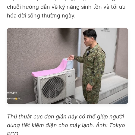
chuỗi hướng dẫn về kỹ năng sinh tồn và tối ưu
hóa đời sống thường ngày.
Thủ thuật cực đơn giản này có thể giúp người
dùng tiết kiệm điện cho máy lạnh. Ảnh: Tokyo
PCO.