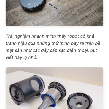
Trải nghiệm nhanh mình thấy robot có khả
tránh hiệu quả những thứ mình bày ra trên bề
mặt sàn như các dây cáp sạc điện thoại, bút
viết hay lọ nhỏ.