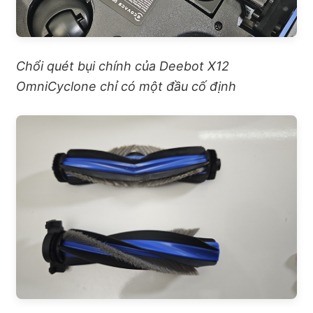
Chổi quét bụi chính của Deebot X12
OmniCyclone chỉ có một đầu cố định