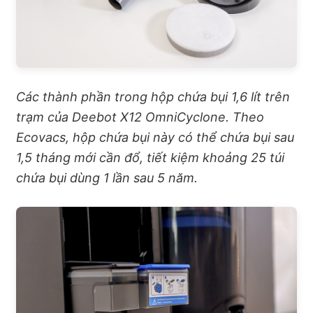
Các thành phần trong hộp chứa bụi 1,6 lít trên
trạm của Deebot X12 OmniCyclone. Theo
Ecovacs, hộp chứa bụi này có thể chứa bụi sau
1,5 tháng mới cần đổ, tiết kiệm khoảng 25 túi
chứa bụi dùng 1 lần sau 5 năm.