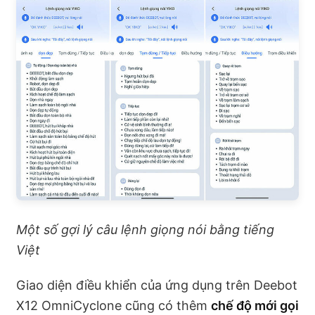
Một số gợi lý câu lệnh giọng nói bằng tiếng
Việt
Giao diện điều khiển của ứng dụng trên Deebot
X12 OmniCyclone cũng có thêm
chế độ mới gọi