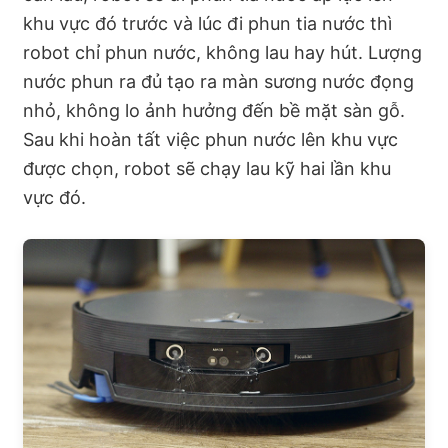
khu vực đó trước và lúc đi phun tia nước thì
robot chỉ phun nước, không lau hay hút. Lượng
nước phun ra đủ tạo ra màn sương nước đọng
nhỏ, không lo ảnh hưởng đến bề mặt sàn gỗ.
Sau khi hoàn tất việc phun nước lên khu vực
được chọn, robot sẽ chạy lau kỹ hai lần khu
vực đó.