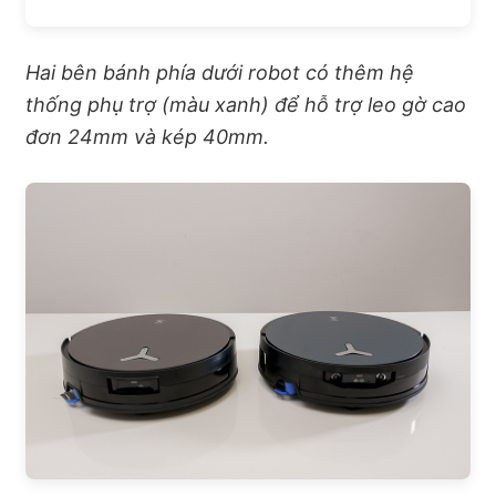
Hai bên bánh phía dưới robot có thêm hệ
thống phụ trợ (màu xanh) để hỗ trợ leo gờ cao
đơn 24mm và kép 40mm.