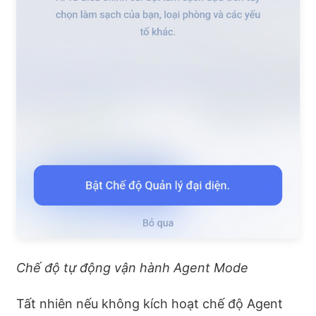
Chế độ tự động vận hành Agent Mode
Tất nhiên nếu không kích hoạt chế độ Agent