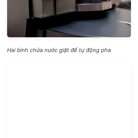
Hai bình chứa nước giặt để tự động pha