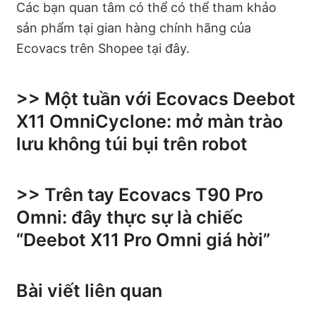
Các bạn quan tâm có thể có thể tham khảo
sản phẩm tại gian hàng chính hãng của
Ecovacs trên Shopee tại đây.
>> Một tuần với Ecovacs Deebot
X11 OmniCyclone: mở màn trào
lưu không túi bụi trên robot​
>> Trên tay Ecovacs T90 Pro
Omni: đây thực sự là chiếc
“Deebot X11 Pro Omni giá hời”​
Bài viết liên quan