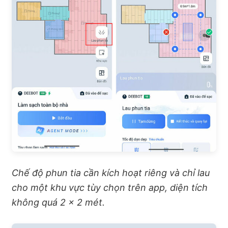
Chế độ phun tia cần kích hoạt riêng và chỉ lau
cho một khu vực tùy chọn trên app, diện tích
không quá 2 x 2 mét.