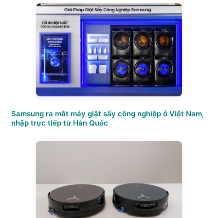
Samsung ra mắt máy giặt sấy công nghiệp ở Việt Nam,
nhập trực tiếp từ Hàn Quốc