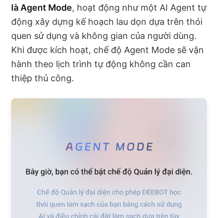
là Agent Mode
, hoạt động như một AI Agent tự
động xây dựng kế hoạch lau dọn dựa trên thói
quen sử dụng và không gian của người dùng.
Khi được kích hoạt, chế độ Agent Mode sẽ vận
hành theo lịch trình tự động không cần can
thiệp thủ công.