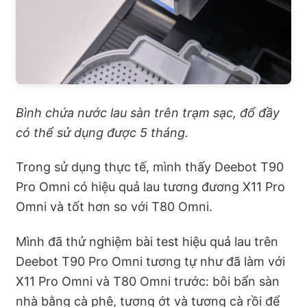
Bình chứa nước lau sàn trên trạm sạc, đổ đầy
có thể sử dụng được 5 tháng.
Trong sử dụng thực tế, mình thấy Deebot T90
Pro Omni có hiệu quả lau tương đương X11 Pro
Omni và tốt hơn so với T80 Omni.
Mình đã thử nghiệm bài test hiệu quả lau trên
Deebot T90 Pro Omni tương tự như đã làm với
X11 Pro Omni và T80 Omni trước: bôi bẩn sàn
nhà bằng cà phê, tương ớt và tương cà rồi để