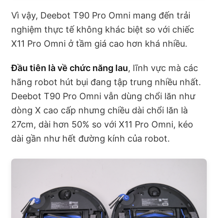
Vì vậy, Deebot T90 Pro Omni mang đến trải
nghiệm thực tế không khác biệt so với chiếc
X11 Pro Omni ở tầm giá cao hơn khá nhiều.
Đầu tiên là về chức năng lau
, lĩnh vực mà các
hãng robot hút bụi đang tập trung nhiều nhất.
Deebot T90 Pro Omni vẫn dùng chổi lăn như
dòng X cao cấp nhưng chiều dài chổi lăn là
27cm, dài hơn 50% so với X11 Pro Omni, kéo
dài gần như hết đường kính của robot.