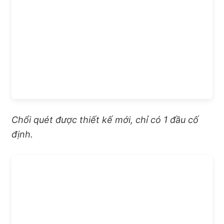
Chổi quét được thiết kế mới, chỉ có 1 đầu cố
định.