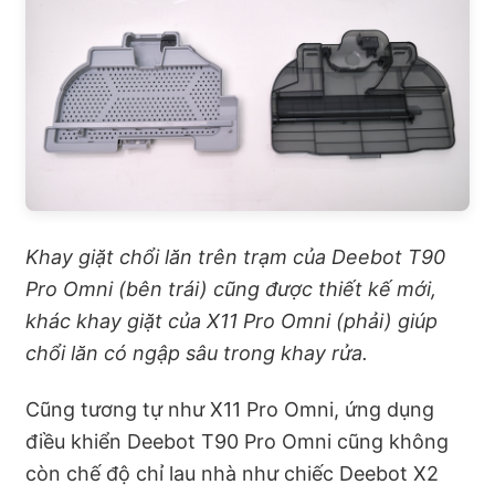
Khay giặt chổi lăn trên trạm của Deebot T90
Pro Omni (bên trái) cũng được thiết kế mới,
khác khay giặt của X11 Pro Omni (phải) giúp
chổi lăn có ngập sâu trong khay rửa.
Cũng tương tự như X11 Pro Omni, ứng dụng
điều khiển Deebot T90 Pro Omni cũng không
còn chế độ chỉ lau nhà như chiếc Deebot X2