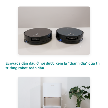
Ecovacs dẫn đầu ở nơi được xem là “thánh địa” của thị
trường robot toàn cầu