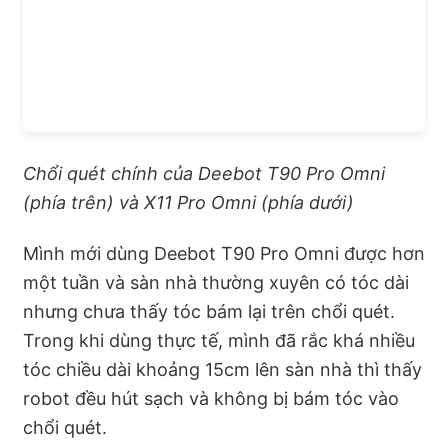
Chổi quét chính của Deebot T90 Pro Omni
(phía trên) và X11 Pro Omni (phía dưới)
Mình mới dùng Deebot T90 Pro Omni được hơn
một tuần và sàn nhà thường xuyên có tóc dài
nhưng chưa thấy tóc bám lại trên chổi quét.
Trong khi dùng thực tế, mình đã rắc khá nhiều
tóc chiều dài khoảng 15cm lên sàn nhà thì thấy
robot đều hút sạch và không bị bám tóc vào
chổi quét.