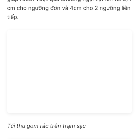
cm cho ngưỡng đơn và 4cm cho 2 ngưỡng liên
tiếp.
Túi thu gom rác trên trạm sạc