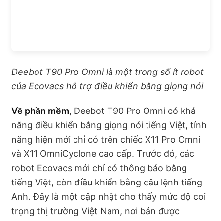
Deebot T90 Pro Omni là một trong số ít robot
của Ecovacs hỗ trợ điều khiển bằng giọng nói
Về phần mềm
, Deebot T90 Pro Omni có khả
năng điều khiển bằng giọng nói tiếng Việt, tính
năng hiện mới chỉ có trên chiếc X11 Pro Omni
và X11 OmniCyclone cao cấp. Trước đó, các
robot Ecovacs mới chỉ có thông báo bằng
tiếng Việt, còn điều khiển bằng câu lệnh tiếng
Anh. Đây là một cập nhật cho thấy mức độ coi
trọng thị trường Việt Nam, nơi bán được