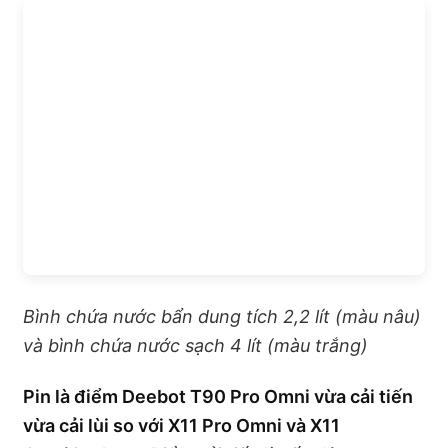
Bình chứa nước bẩn dung tích 2,2 lít (màu nâu)
và bình chứa nước sạch 4 lít (màu trắng)
Pin là điểm Deebot T90 Pro Omni vừa cải tiến
vừa cải lùi so với X11 Pro Omni và X11