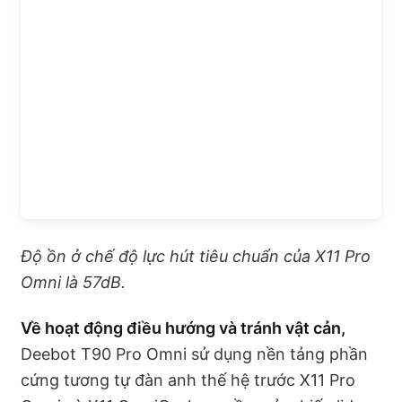
Độ ồn ở chế độ lực hút tiêu chuẩn của X11 Pro
Omni là 57dB.
Về hoạt động điều hướng và tránh vật cản,
Deebot T90 Pro Omni sử dụng nền tảng phần
cứng tương tự đàn anh thế hệ trước X11 Pro