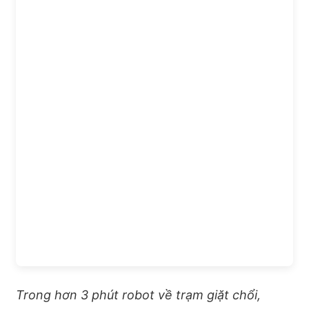
Trong hơn 3 phút robot về trạm giặt chổi,